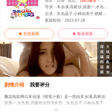
语言：
日语
状态：
1665集全
- 免费观看
导演：
本乡满,高桥涉,原惠一,水岛努,武藤裕治
主演：
矢岛晶子,小林由美子,楢桥美纪,藤原启治,森川智之,兴梠里美,真柴摩利,林玉绪,一龙斋贞友,佐
1665集全/全集
更新时间：
2023-07-26
在线观看
极速观看


剧情介绍
我要评分
飘花电影网日本动漫《蜡笔小新》是一部由本乡满,高桥涉,
原惠一,水岛努,武藤裕治导演执导，矢岛晶子,小林由美子,
楢桥美纪,藤原启治,森川智之,兴梠里美,真柴摩利,林玉绪,一
