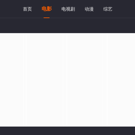
电影
首页
电视剧
动漫
综艺