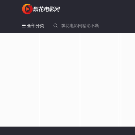
全部分类

