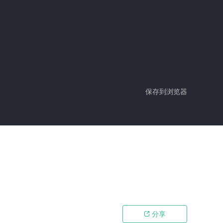
保存到浏览器
分享
