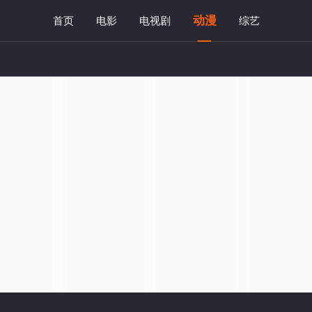
动漫
首页
电影
电视剧
综艺