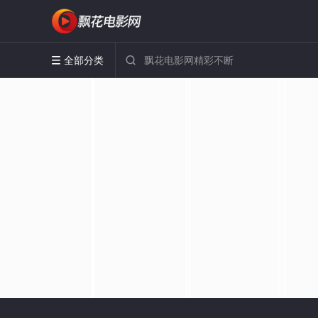
全部分类

