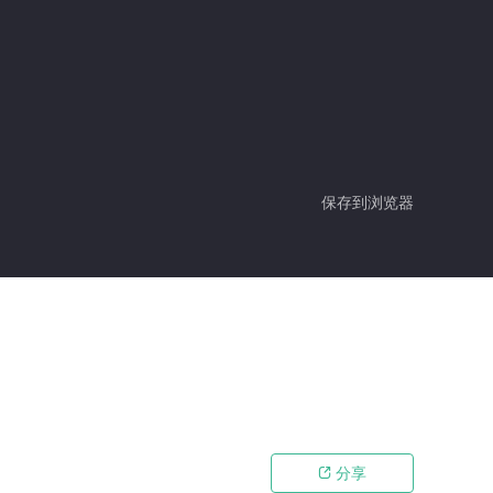
保存到浏览器
分享
