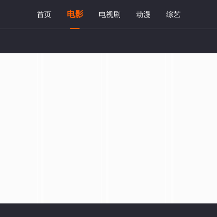
电影
首页
电视剧
动漫
综艺