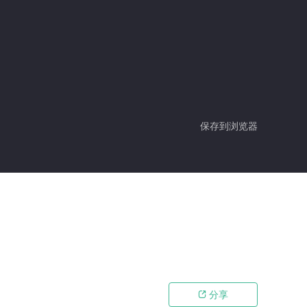
保存到浏览器
分享
