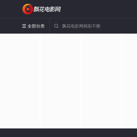
全部分类

