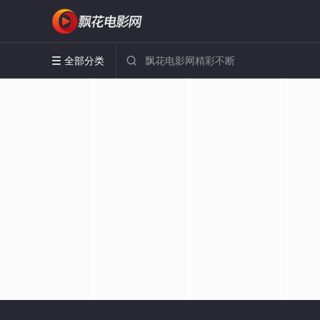
全部分类

