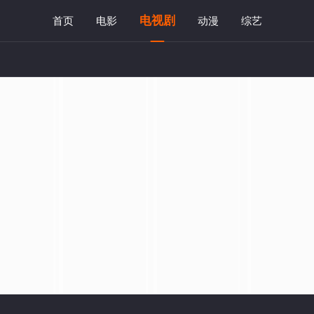
电视剧
首页
电影
动漫
综艺