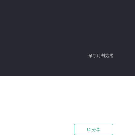
保存到浏览器
分享
