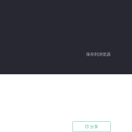
保存到浏览器
分享
