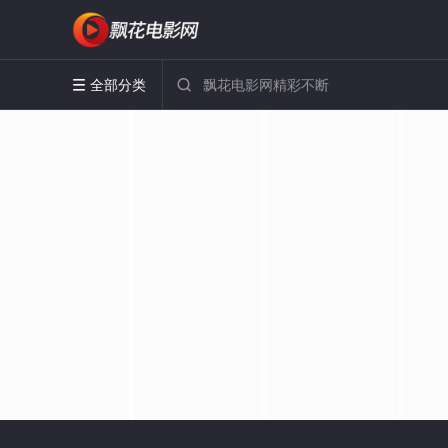
全部分类

