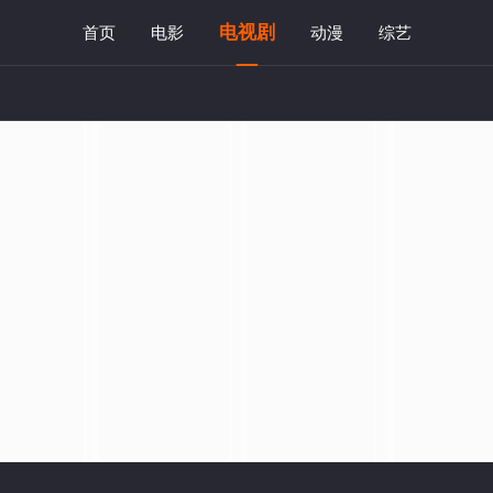
电视剧
首页
电影
动漫
综艺