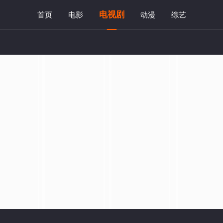
电视剧
首页
电影
动漫
综艺