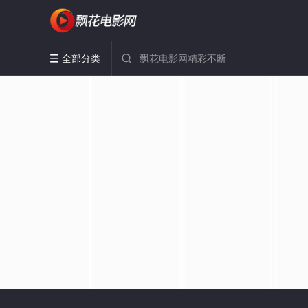
全部分类

