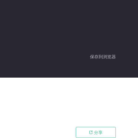
保存到浏览器
分享
